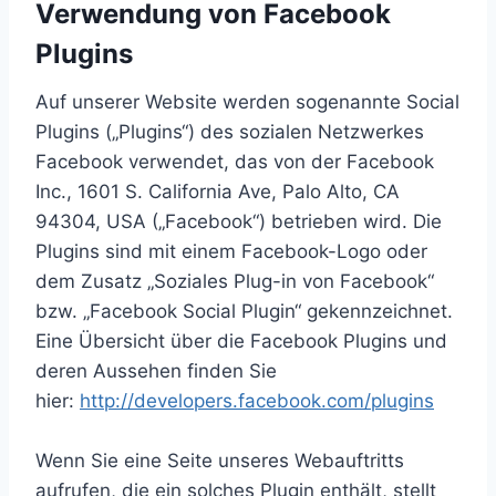
Verwendung von Facebook
Plugins
Auf unserer Website werden sogenannte Social
Plugins („Plugins“) des sozialen Netzwerkes
Facebook verwendet, das von der Facebook
Inc., 1601 S. California Ave, Palo Alto, CA
94304, USA („Facebook“) betrieben wird. Die
Plugins sind mit einem Facebook-Logo oder
dem Zusatz „Soziales Plug-in von Facebook“
bzw. „Facebook Social Plugin“ gekennzeichnet.
Eine Übersicht über die Facebook Plugins und
deren Aussehen finden Sie
hier:
http://developers.facebook.com/plugins
Wenn Sie eine Seite unseres Webauftritts
aufrufen, die ein solches Plugin enthält, stellt