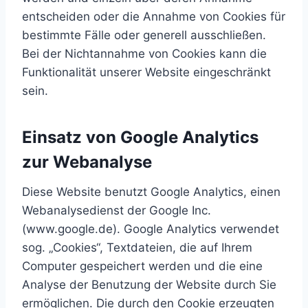
entscheiden oder die Annahme von Cookies für
bestimmte Fälle oder generell ausschließen.
Bei der Nichtannahme von Cookies kann die
Funktionalität unserer Website eingeschränkt
sein.
Einsatz von Google Analytics
zur Webanalyse
Diese Website benutzt Google Analytics, einen
Webanalysedienst der Google Inc.
(www.google.de). Google Analytics verwendet
sog. „Cookies“, Textdateien, die auf Ihrem
Computer gespeichert werden und die eine
Analyse der Benutzung der Website durch Sie
ermöglichen. Die durch den Cookie erzeugten