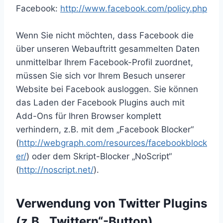
Facebook:
http://www.facebook.com/policy.php
Wenn Sie nicht möchten, dass Facebook die
über unseren Webauftritt gesammelten Daten
unmittelbar Ihrem Facebook-Profil zuordnet,
müssen Sie sich vor Ihrem Besuch unserer
Website bei Facebook ausloggen. Sie können
das Laden der Facebook Plugins auch mit
Add-Ons für Ihren Browser komplett
verhindern, z.B. mit dem „Facebook Blocker“
(
http://webgraph.com/resources/facebookblock
er/
) oder dem Skript-Blocker „NoScript“
(
http://noscript.net/
).
Verwendung von Twitter Plugins
(z.B. „Twittern“-Button)