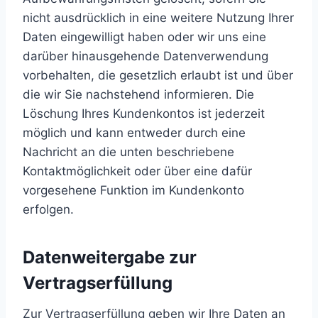
nicht ausdrücklich in eine weitere Nutzung Ihrer
Daten eingewilligt haben oder wir uns eine
darüber hinausgehende Datenverwendung
vorbehalten, die gesetzlich erlaubt ist und über
die wir Sie nachstehend informieren. Die
Löschung Ihres Kundenkontos ist jederzeit
möglich und kann entweder durch eine
Nachricht an die unten beschriebene
Kontaktmöglichkeit oder über eine dafür
vorgesehene Funktion im Kundenkonto
erfolgen.
Datenweitergabe zur
Vertragserfüllung
Zur Vertragserfüllung geben wir Ihre Daten an