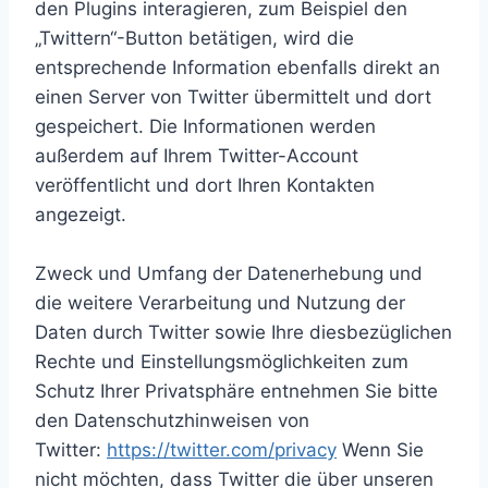
den Plugins interagieren, zum Beispiel den
„Twittern“-Button betätigen, wird die
entsprechende Information ebenfalls direkt an
einen Server von Twitter übermittelt und dort
gespeichert. Die Informationen werden
außerdem auf Ihrem Twitter-Account
veröffentlicht und dort Ihren Kontakten
angezeigt.
Zweck und Umfang der Datenerhebung und
die weitere Verarbeitung und Nutzung der
Daten durch Twitter sowie Ihre diesbezüglichen
Rechte und Einstellungsmöglichkeiten zum
Schutz Ihrer Privatsphäre entnehmen Sie bitte
den Datenschutzhinweisen von
Twitter:
https://twitter.com/privacy
Wenn Sie
nicht möchten, dass Twitter die über unseren