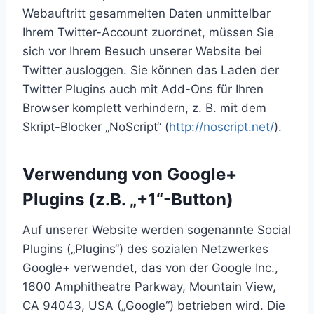
Webauftritt gesammelten Daten unmittelbar
Ihrem Twitter-Account zuordnet, müssen Sie
sich vor Ihrem Besuch unserer Website bei
Twitter ausloggen. Sie können das Laden der
Twitter Plugins auch mit Add-Ons für Ihren
Browser komplett verhindern, z. B. mit dem
Skript-Blocker „NoScript“ (
http://noscript.net/
).
Verwendung von Google+
Plugins (z.B. „+1“-Button)
Auf unserer Website werden sogenannte Social
Plugins („Plugins“) des sozialen Netzwerkes
Google+ verwendet, das von der Google Inc.,
1600 Amphitheatre Parkway, Mountain View,
CA 94043, USA („Google“) betrieben wird. Die