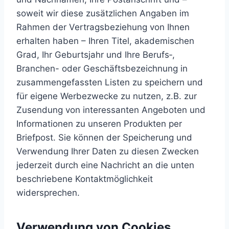
soweit wir diese zusätzlichen Angaben im
Rahmen der Vertragsbeziehung von Ihnen
erhalten haben – Ihren Titel, akademischen
Grad, Ihr Geburtsjahr und Ihre Berufs‑,
Branchen- oder Geschäftsbezeichnung in
zusammengefassten Listen zu speichern und
für eigene Werbezwecke zu nutzen, z.B. zur
Zusendung von interessanten Angeboten und
Informationen zu unseren Produkten per
Briefpost. Sie können der Speicherung und
Verwendung Ihrer Daten zu diesen Zwecken
jederzeit durch eine Nachricht an die unten
beschriebene Kontaktmöglichkeit
widersprechen.
Verwendung von Cookies