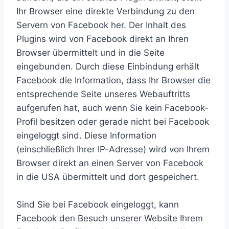
Ihr Browser eine direkte Verbindung zu den
Servern von Facebook her. Der Inhalt des
Plugins wird von Facebook direkt an Ihren
Browser übermittelt und in die Seite
eingebunden. Durch diese Einbindung erhält
Facebook die Information, dass Ihr Browser die
entsprechende Seite unseres Webauftritts
aufgerufen hat, auch wenn Sie kein Facebook-
Profil besitzen oder gerade nicht bei Facebook
eingeloggt sind. Diese Information
(einschließlich Ihrer IP-Adresse) wird von Ihrem
Browser direkt an einen Server von Facebook
in die USA übermittelt und dort gespeichert.
Sind Sie bei Facebook eingeloggt, kann
Facebook den Besuch unserer Website Ihrem