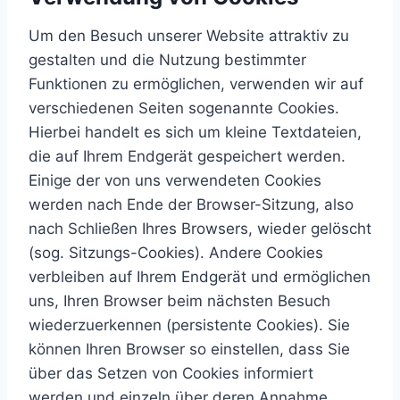
Um den Besuch unserer Website attraktiv zu
gestalten und die Nutzung bestimmter
Funktionen zu ermöglichen, verwenden wir auf
verschiedenen Seiten sogenannte Cookies.
Hierbei handelt es sich um kleine Textdateien,
die auf Ihrem Endgerät gespeichert werden.
Einige der von uns verwendeten Cookies
werden nach Ende der Browser-Sitzung, also
nach Schließen Ihres Browsers, wieder gelöscht
(sog. Sitzungs-Cookies). Andere Cookies
verbleiben auf Ihrem Endgerät und ermöglichen
uns, Ihren Browser beim nächsten Besuch
wiederzuerkennen (persistente Cookies). Sie
können Ihren Browser so einstellen, dass Sie
über das Setzen von Cookies informiert
werden und einzeln über deren Annahme