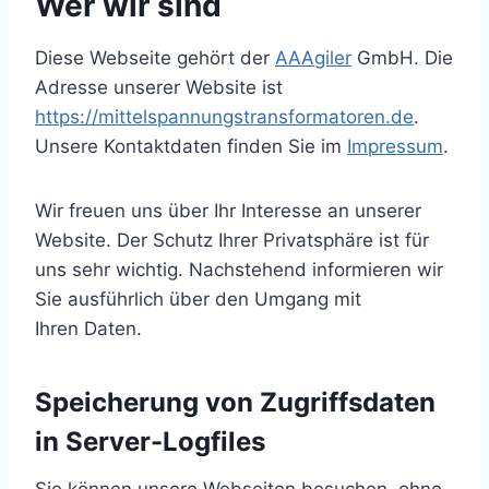
Wer wir sind
Diese Webseite gehört der
AAAgiler
GmbH. Die
Adresse unserer Website ist
https://mittelspannungstransformatoren.de
.
Unsere Kontaktdaten finden Sie im
Impressum
.
Wir freuen uns über Ihr Interesse an unserer
Website. Der Schutz Ihrer Privatsphäre ist für
uns sehr wichtig. Nachstehend informieren wir
Sie ausführlich über den Umgang mit
Ihren Daten.
Speicherung von Zugriffsdaten
in Server-Logfiles
Sie können unsere Webseiten besuchen, ohne