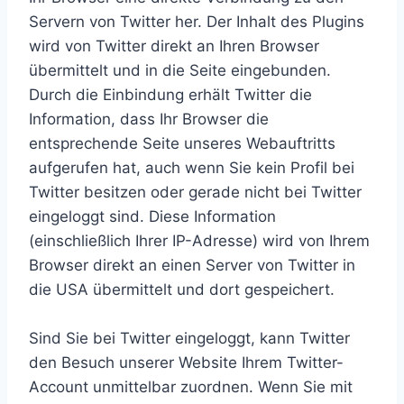
Servern von Twitter her. Der Inhalt des Plugins
wird von Twitter direkt an Ihren Browser
übermittelt und in die Seite eingebunden.
Durch die Einbindung erhält Twitter die
Information, dass Ihr Browser die
entsprechende Seite unseres Webauftritts
aufgerufen hat, auch wenn Sie kein Profil bei
Twitter besitzen oder gerade nicht bei Twitter
eingeloggt sind. Diese Information
(einschließlich Ihrer IP-Adresse) wird von Ihrem
Browser direkt an einen Server von Twitter in
die USA übermittelt und dort gespeichert.
Sind Sie bei Twitter eingeloggt, kann Twitter
den Besuch unserer Website Ihrem Twitter-
Account unmittelbar zuordnen. Wenn Sie mit