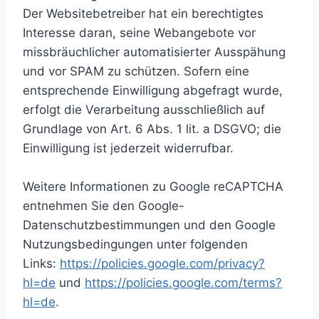
Der Websitebetreiber hat ein berechtigtes
Interesse daran, seine Webangebote vor
missbräuchlicher automatisierter Ausspähung
und vor SPAM zu schützen. Sofern eine
entsprechende Einwilligung abgefragt wurde,
erfolgt die Verarbeitung ausschließlich auf
Grundlage von Art. 6 Abs. 1 lit. a DSGVO; die
Einwilligung ist jederzeit widerrufbar.
Weitere Informationen zu Google reCAPTCHA
entnehmen Sie den Google-
Datenschutzbestimmungen und den Google
Nutzungsbedingungen unter folgenden
Links:
https://policies.google.com/privacy?
hl=de
und
https://policies.google.com/terms?
hl=de
.