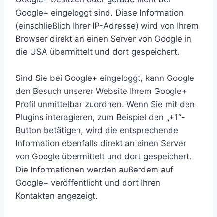
Google+ eingeloggt sind. Diese Information
(einschließlich Ihrer IP-Adresse) wird von Ihrem
Browser direkt an einen Server von Google in
die USA übermittelt und dort gespeichert.
Sind Sie bei Google+ eingeloggt, kann Google
den Besuch unserer Website Ihrem Google+
Profil unmittelbar zuordnen. Wenn Sie mit den
Plugins interagieren, zum Beispiel den „+1“-
Button betätigen, wird die entsprechende
Information ebenfalls direkt an einen Server
von Google übermittelt und dort gespeichert.
Die Informationen werden außerdem auf
Google+ veröffentlicht und dort Ihren
Kontakten angezeigt.