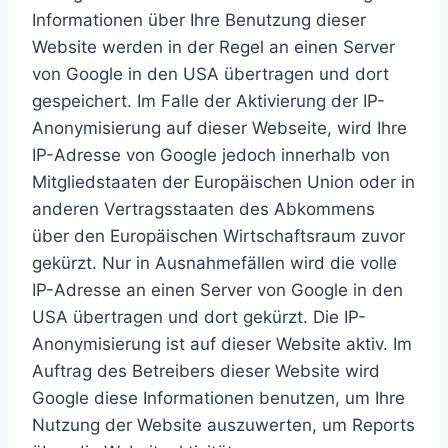
Informationen über Ihre Benutzung dieser
Website werden in der Regel an einen Server
von Google in den USA übertragen und dort
gespeichert. Im Falle der Aktivierung der IP-
Anonymisierung auf dieser Webseite, wird Ihre
IP-Adresse von Google jedoch innerhalb von
Mitgliedstaaten der Europäischen Union oder in
anderen Vertragsstaaten des Abkommens
über den Europäischen Wirtschaftsraum zuvor
gekürzt. Nur in Ausnahmefällen wird die volle
IP-Adresse an einen Server von Google in den
USA übertragen und dort gekürzt. Die IP-
Anonymisierung ist auf dieser Website aktiv. Im
Auftrag des Betreibers dieser Website wird
Google diese Informationen benutzen, um Ihre
Nutzung der Website auszuwerten, um Reports