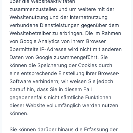
über die Websiteaktivitäten
zusammenzustellen und um weitere mit der
Websitenutzung und der Internetnutzung
verbundene Dienstleistungen gegenüber dem
Websitebetreiber zu erbringen. Die im Rahmen
von Google Analytics von Ihrem Browser
übermittelte IP-Adresse wird nicht mit anderen
Daten von Google zusammengeführt. Sie
können die Speicherung der Cookies durch
eine entsprechende Einstellung Ihrer Browser-
Software verhindern; wir weisen Sie jedoch
darauf hin, dass Sie in diesem Fall
gegebenenfalls nicht sämtliche Funktionen
dieser Website vollumfänglich werden nutzen
können.
Sie können darüber hinaus die Erfassung der