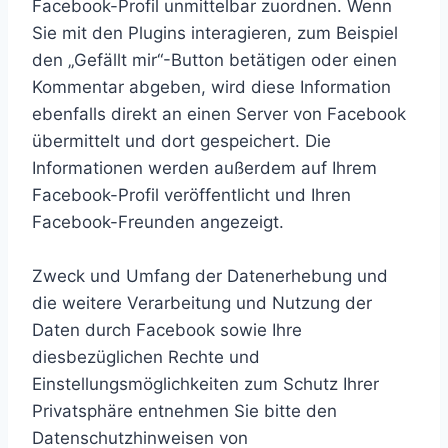
Facebook-Profil unmittelbar zuordnen. Wenn
Sie mit den Plugins interagieren, zum Beispiel
den „Gefällt mir“-Button betätigen oder einen
Kommentar abgeben, wird diese Information
ebenfalls direkt an einen Server von Facebook
übermittelt und dort gespeichert. Die
Informationen werden außerdem auf Ihrem
Facebook-Profil veröffentlicht und Ihren
Facebook-Freunden angezeigt.
Zweck und Umfang der Datenerhebung und
die weitere Verarbeitung und Nutzung der
Daten durch Facebook sowie Ihre
diesbezüglichen Rechte und
Einstellungsmöglichkeiten zum Schutz Ihrer
Privatsphäre entnehmen Sie bitte den
Datenschutzhinweisen von