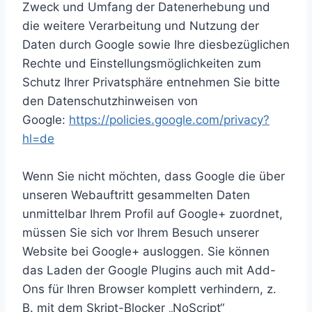
Zweck und Umfang der Datenerhebung und
die weitere Verarbeitung und Nutzung der
Daten durch Google sowie Ihre diesbezüglichen
Rechte und Einstellungsmöglichkeiten zum
Schutz Ihrer Privatsphäre entnehmen Sie bitte
den Datenschutzhinweisen von
Google:
https://policies.google.com/privacy?
hl=de
Wenn Sie nicht möchten, dass Google die über
unseren Webauftritt gesammelten Daten
unmittelbar Ihrem Profil auf Google+ zuordnet,
müssen Sie sich vor Ihrem Besuch unserer
Website bei Google+ ausloggen. Sie können
das Laden der Google Plugins auch mit Add-
Ons für Ihren Browser komplett verhindern, z.
B. mit dem Skript-Blocker „NoScript“