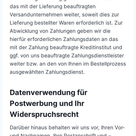
das mit der Lieferung beauftragten
Versandunternehmen weiter, soweit dies zur
Lieferung bestellter Waren erforderlich ist. Zur
Abwicklung von Zahlungen geben wir die
hierfür erforderlichen Zahlungsdaten an das
mit der Zahlung beauftragte Kreditinstitut und
ggf. von uns beauftragte Zahlungsdienstleister
weiter bzw. an den von Ihnen im Bestellprozess
ausgewählten Zahlungsdienst.
Datenverwendung für
Postwerbung und Ihr
Widerspruchsrecht
Darüber hinaus behalten wir uns vor, Ihren Vor-
und Nachnamen, Ihre Postanschrift und –