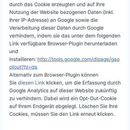
durch das Cookie erzeugten und auf Ihre
Nutzung der Website bezogenen Daten (inkl.
Ihrer IP-Adresse) an Google sowie die
Verarbeitung dieser Daten durch Google
verhindern, indem sie das unter dem folgenden
Link verfügbare Browser-Plugin herunterladen
und
installieren:
http://tools.google.com/dlpage/gao
ptout?hl=de
Alternativ zum Browser-Plugin können
Sie
diesen Link
klicken, um die Erfassung durch
Google Analytics auf dieser Website zukünftig
zu verhindern. Dabei wird ein Opt-Out-Cookie
auf Ihrem Endgerät abgelegt. Löschen Sie Ihre
Cookies, müssen Sie den Link erneut klicken.