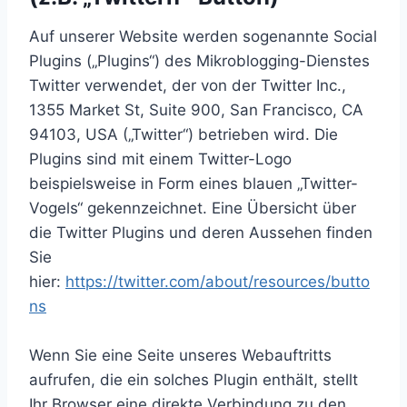
Auf unserer Website werden sogenannte Social
Plugins („Plugins“) des Mikroblogging-Dienstes
Twitter verwendet, der von der Twitter Inc.,
1355 Market St, Suite 900, San Francisco, CA
94103, USA („Twitter“) betrieben wird. Die
Plugins sind mit einem Twitter-Logo
beispielsweise in Form eines blauen „Twitter-
Vogels“ gekennzeichnet. Eine Übersicht über
die Twitter Plugins und deren Aussehen finden
Sie
hier:
https://twitter.com/about/resources/butto
ns
Wenn Sie eine Seite unseres Webauftritts
aufrufen, die ein solches Plugin enthält, stellt
Ihr Browser eine direkte Verbindung zu den