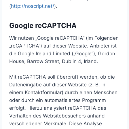
(
http://noscript.net/
).
Google reCAPTCHA
Wir nutzen „Google reCAPTCHA“ (im Folgenden
„reCAPTCHA“) auf dieser Website. Anbieter ist
die Google Ireland Limited („Google“), Gordon
House, Barrow Street, Dublin 4, Irland.
Mit reCAPTCHA soll überprüft werden, ob die
Dateneingabe auf dieser Website (z. B. in
einem Kontaktformular) durch einen Menschen
oder durch ein automatisiertes Programm
erfolgt. Hierzu analysiert reCAPTCHA das
Verhalten des Websitebesuchers anhand
verschiedener Merkmale. Diese Analyse