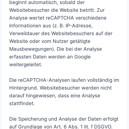
beginnt automatisch, sobald der
Websitebesucher die Website betritt. Zur
Analyse wertet reCAPTCHA verschiedene
Informationen aus (z. B. IP-Adresse,
Verweildauer des Websitebesuchers auf der
Website oder vom Nutzer getätigte
Mausbewegungen). Die bei der Analyse
erfassten Daten werden an Google
weitergeleitet.
Die reCAPTCHA-Analysen laufen vollständig im
Hintergrund. Websitebesucher werden nicht
darauf hingewiesen, dass eine Analyse
stattfindet.
Die Speicherung und Analyse der Daten erfolgt
auf Grundlage von Art. 6 Abs. 1 lit. f DSGVO.