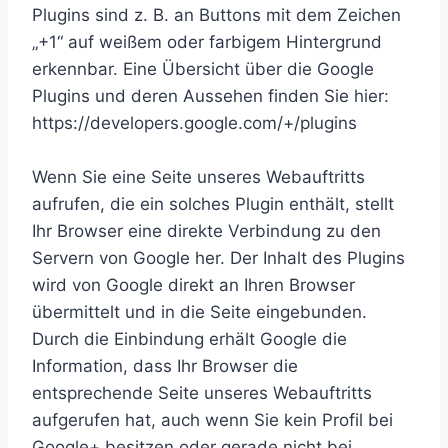
Plugins sind z. B. an Buttons mit dem Zeichen
„+1“ auf weißem oder farbigem Hintergrund
erkennbar. Eine Übersicht über die Google
Plugins und deren Aussehen finden Sie hier:
https://developers.google.com/+/plugins
Wenn Sie eine Seite unseres Webauftritts
aufrufen, die ein solches Plugin enthält, stellt
Ihr Browser eine direkte Verbindung zu den
Servern von Google her. Der Inhalt des Plugins
wird von Google direkt an Ihren Browser
übermittelt und in die Seite eingebunden.
Durch die Einbindung erhält Google die
Information, dass Ihr Browser die
entsprechende Seite unseres Webauftritts
aufgerufen hat, auch wenn Sie kein Profil bei
Google+ besitzen oder gerade nicht bei