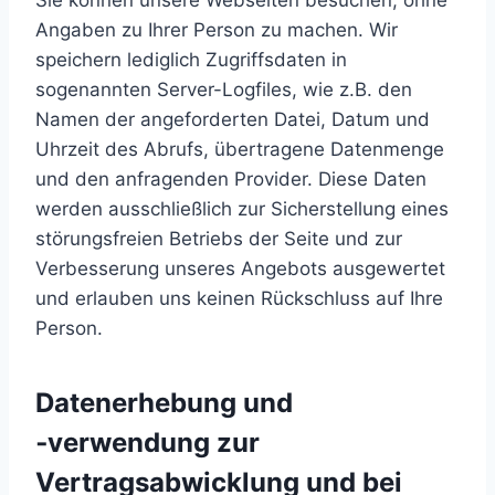
Angaben zu Ihrer Person zu machen. Wir
speichern lediglich Zugriffsdaten in
sogenannten Server-Logfiles, wie z.B. den
Namen der angeforderten Datei, Datum und
Uhrzeit des Abrufs, übertragene Datenmenge
und den anfragenden Provider. Diese Daten
werden ausschließlich zur Sicherstellung eines
störungsfreien Betriebs der Seite und zur
Verbesserung unseres Angebots ausgewertet
und erlauben uns keinen Rückschluss auf Ihre
Person.
Datenerhebung und
‑verwendung zur
Vertragsabwicklung und bei