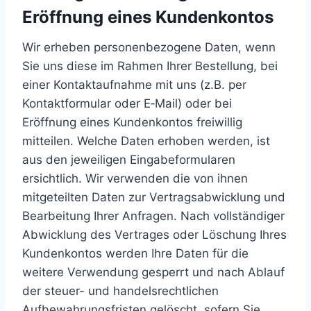
Eröffnung eines Kundenkontos
Wir erheben personenbezogene Daten, wenn
Sie uns diese im Rahmen Ihrer Bestellung, bei
einer Kontaktaufnahme mit uns (z.B. per
Kontaktformular oder E‑Mail) oder bei
Eröffnung eines Kundenkontos freiwillig
mitteilen. Welche Daten erhoben werden, ist
aus den jeweiligen Eingabeformularen
ersichtlich. Wir verwenden die von ihnen
mitgeteilten Daten zur Vertragsabwicklung und
Bearbeitung Ihrer Anfragen. Nach vollständiger
Abwicklung des Vertrages oder Löschung Ihres
Kundenkontos werden Ihre Daten für die
weitere Verwendung gesperrt und nach Ablauf
der steuer- und handelsrechtlichen
Aufbewahrungsfristen gelöscht, sofern Sie