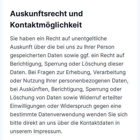
Auskunftsrecht und
Kontaktmöglichkeit
Sie haben ein Recht auf unentgeltliche
Auskunft über die bei uns zu Ihrer Person
gespeicherten Daten sowie ggf. ein Recht auf
Berichtigung, Sperrung oder Löschung dieser
Daten. Bei Fragen zur Erhebung, Verarbeitung
oder Nutzung Ihrer personenbezogenen Daten,
bei Auskünften, Berichtigung, Sperrung oder
Löschung von Daten sowie Widerruf erteilter
Einwilligungen oder Widerspruch gegen eine
bestimmte Datenverwendung wenden Sie sich
bitte direkt an uns über die Kontaktdaten in
unserem Impressum.