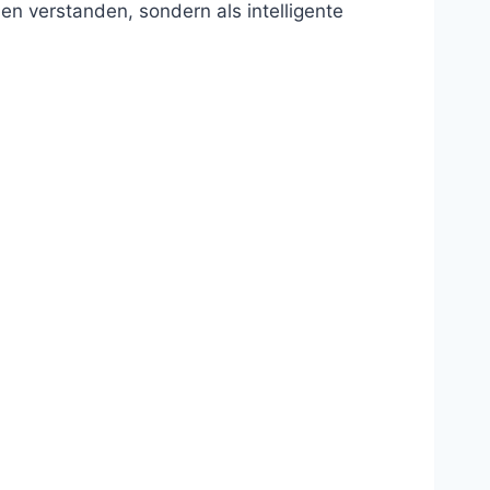
n verstanden, sondern als intelligente