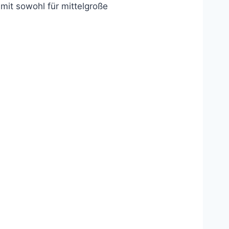
mit sowohl für mittelgroße