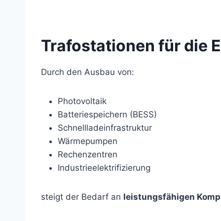
Trafostationen für die
Durch den Ausbau von:
Photovoltaik
Batteriespeichern (BESS)
Schnellladeinfrastruktur
Wärmepumpen
Rechenzentren
Industrieelektrifizierung
steigt der Bedarf an
leistungsfähigen Komp