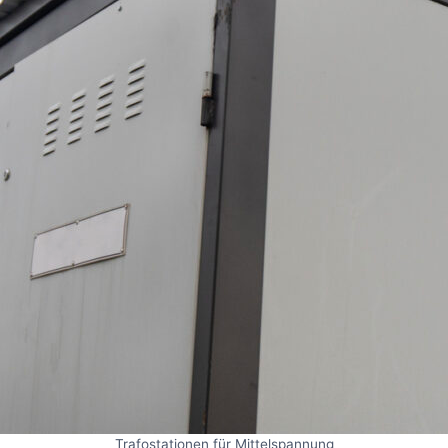
Trafostationen für Mittelspannung