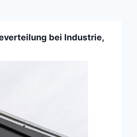
verteilung bei Industrie,