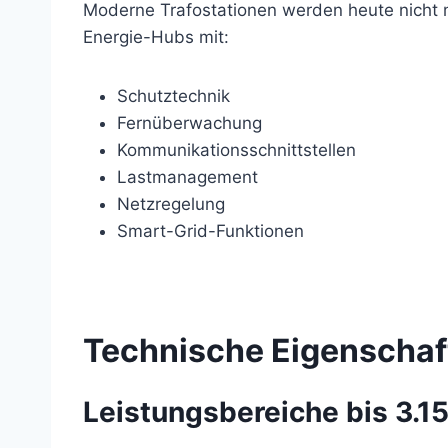
Moderne Trafostationen werden heute nicht me
Energie-Hubs mit:
Schutztechnik
Fernüberwachung
Kommunikationsschnittstellen
Lastmanagement
Netzregelung
Smart-Grid-Funktionen
Technische Eigenschaf
Leistungsbereiche bis 3.1