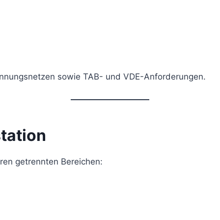
pannungsnetzen sowie TAB- und VDE-Anforderungen.
tation
en getrennten Bereichen: